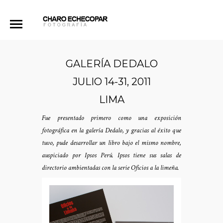
GALERÍA DEDALO
JULIO 14-31, 2011
LIMA
Fue presentado primero como una exposición
fotográfica en la galería Dedalo, y gracias al éxito que
tuvo, pude desarrollar un libro bajo el mismo nombre,
auspiciado por Ipsos Perú. Ipsos tiene sus salas de
directorio ambientadas con la serie Oficios a la limeña.